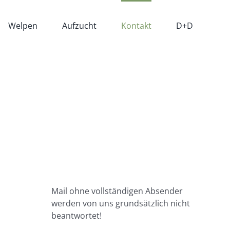
Welpen
Aufzucht
Kontakt
D+D
Mail ohne vollständigen Absender
werden von uns grundsätzlich nicht
beantwortet!