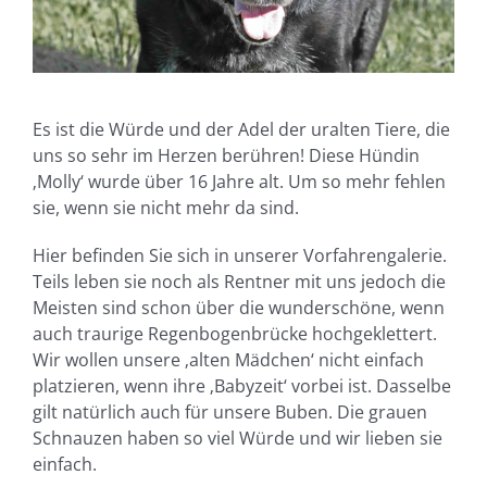
Es ist die Würde und der Adel der uralten Tiere, die
uns so sehr im Herzen berühren! Diese Hündin
‚Molly‘ wurde über 16 Jahre alt. Um so mehr fehlen
sie, wenn sie nicht mehr da sind.
Hier befinden Sie sich in unserer Vorfahrengalerie.
Teils leben sie noch als Rentner mit uns jedoch die
Meisten sind schon über die wunderschöne, wenn
auch traurige Regenbogenbrücke hochgeklettert.
Wir wollen unsere ‚alten Mädchen‘ nicht einfach
platzieren, wenn ihre ‚Babyzeit‘ vorbei ist. Dasselbe
gilt natürlich auch für unsere Buben. Die grauen
Schnauzen haben so viel Würde und wir lieben sie
einfach.