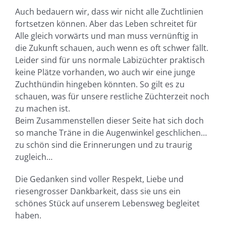
Auch bedauern wir, dass wir nicht alle Zuchtlinien
fortsetzen können. Aber das Leben schreitet für
Alle gleich vorwärts und man muss vernünftig in
die Zukunft schauen, auch wenn es oft schwer fällt.
Leider sind für uns normale Labizüchter praktisch
keine Plätze vorhanden, wo auch wir eine junge
Zuchthündin hingeben könnten. So gilt es zu
schauen, was für unsere restliche Züchterzeit noch
zu machen ist.
Beim Zusammenstellen dieser Seite hat sich doch
so manche Träne in die Augenwinkel geschlichen…
zu schön sind die Erinnerungen und zu traurig
zugleich…
Die Gedanken sind voller Respekt, Liebe und
riesengrosser Dankbarkeit, dass sie uns ein
schönes Stück auf unserem Lebensweg begleitet
haben.